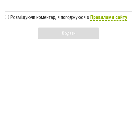
Розміщуючи коментар, я погоджуюся з
Правилами сайту
Додати