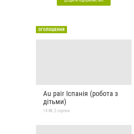
ОГОЛОШЕННЯ
Au pair Іспанія (робота з
дітьми)
14:48, 2 серпня