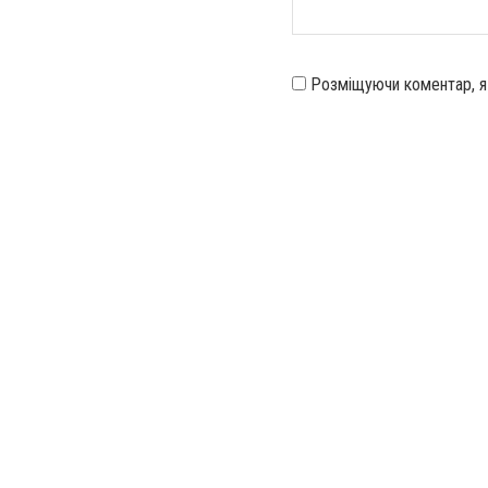
Розміщуючи коментар, 