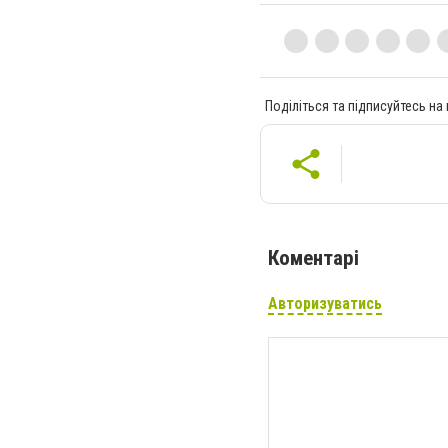
Поділіться та підписуйтесь на
Коментарі
Авторизуватись