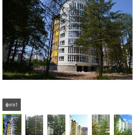
фото1