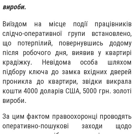
вироби.
Виїздом на місце події працівників
слідчо-оперативної групи встановлено,
що потерпілий, повернувшись додому
після робочого дня, виявив у квартирі
крадіжку. Невідома особа шляхом
підбору ключа до замка вхідних дверей
проникла до квартири, звідки викрала
кошти 4000 доларів США, 5000 грн. золоті
вироби.
За цим фактом правоохоронці проводять
оперативно-пошукові заходи щодо