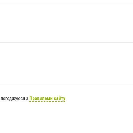
я погоджуюся з
Правилами сайту