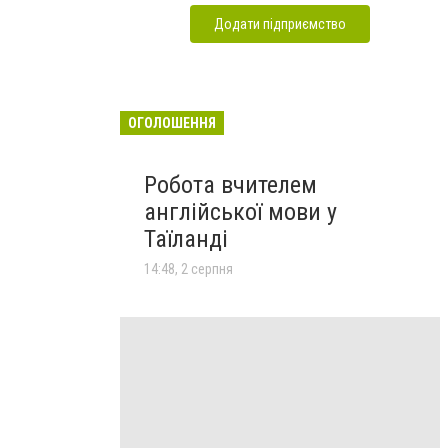
Додати підприємство
ОГОЛОШЕННЯ
Робота вчителем
англійської мови у
Таїланді
14:48, 2 серпня