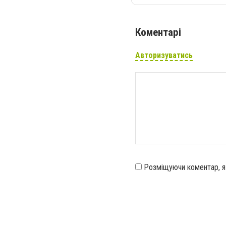
Коментарі
Авторизуватись
Розміщуючи коментар, 