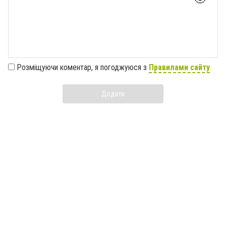
Розміщуючи коментар, я погоджуюся з
Правилами сайту
Додати