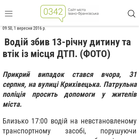
09:50, 1 вересня 2016 р.
Водій збив 13-річну дитину та
втік із місця ДТП. (ФОТО)
Прикрий випадок стався вчора, 31
серпня, на вулиці Крихівецька. Патрульна
поліція просить допомоги у жителів
міста.
Близько 17:00 водій на невстановленому
транспортному засобі, порушуючи