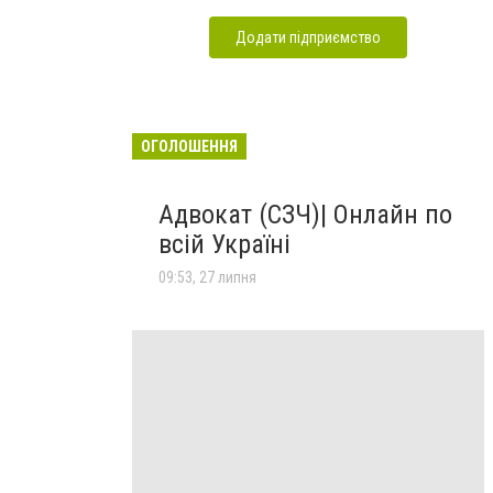
Додати підприємство
ОГОЛОШЕННЯ
Адвокат (СЗЧ)| Онлайн по
всій Україні
09:53, 27 липня