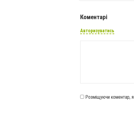
Коментарі
Авторизуватись
Розміщуючи коментар, 