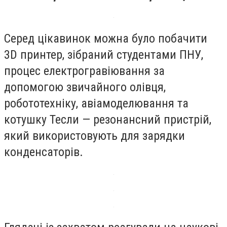
Серед цікавинок можна було побачити
3D принтер, зібраний студентами ПНУ,
процес електрогравіювання за
допомогою звичайного олівця,
робототехніку, авіамоделювання та
котушку Тесли — резонансний пристрій,
який використовують для зарядки
конденсаторів.