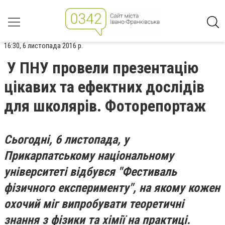
16:30, 6 листопада 2016 р.
У ПНУ провели презентацію
цікавих та ефектних дослідів
для школярів. Фоторепортаж
Сьогодні, 6 листопада, у
Прикарпатському національному
університеті відбувся "Фестиваль
фізичного експерименту", на якому кожен
охочий міг випробувати теоретичні
знання з фізики та хімії на практиці.