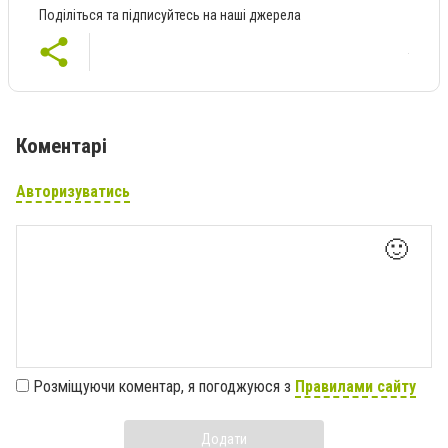
Поділіться та підписуйтесь на наші джерела
Коментарі
Авторизуватись
🙂
Розміщуючи коментар, я погоджуюся з
Правилами сайту
Додати