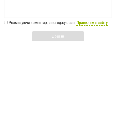
Розміщуючи коментар, я погоджуюся з
Правилами сайту
Додати