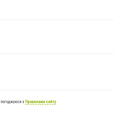
я погоджуюся з
Правилами сайту