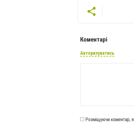
Коментарі
Авторизуватись
Розміщуючи коментар, 