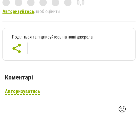
0,0
Авторизуйтесь
, щоб оцінити
Поділіться та підписуйтесь на наші джерела
Коментарі
Авторизуватись
🙂