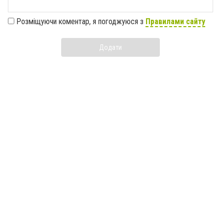
Розміщуючи коментар, я погоджуюся з
Правилами сайту
Додати