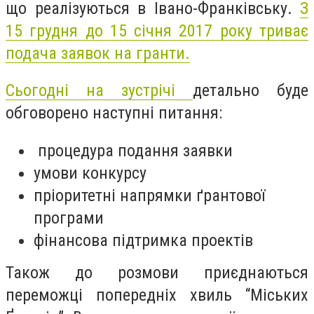
що реалізуються в Івано-Франківську.
З
15 грудня до 15 січня 2017 року триває
подача заявок на гранти.
Сьогодні на зустрічі
детально буде
обговорено наступні питання:
процедура подання заявки
умови конкурсу
пріоритетні напрямки ґрантової
програми
фінансова підтримка проектів
Також до розмови приєднаються
переможці попередніх хвиль “Міських