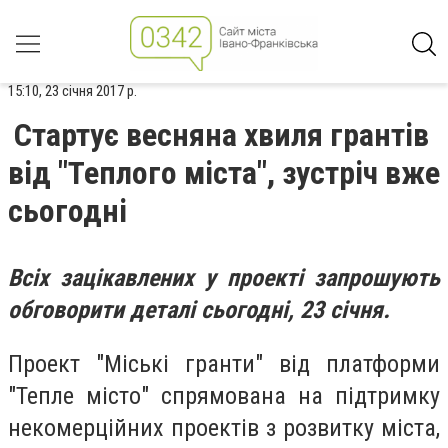
15:10, 23 січня 2017 р.
Стартує весняна хвиля грантів
від "Теплого міста", зустріч вже
сьогодні
Всіх зацікавлених у проекті запрошують
обговорити деталі сьогодні, 23 січня.
Проект "Міські гранти" від платформи
"Тепле місто" спрямована на підтримку
некомерційних проектів з розвитку міста,