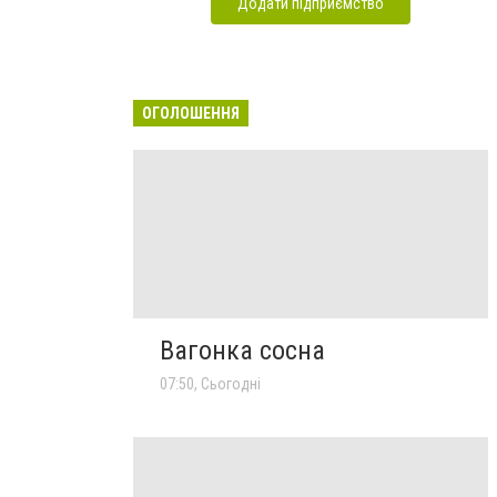
Додати підприємство
ОГОЛОШЕННЯ
Вагонка сосна
07:50, Сьогодні