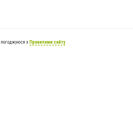
я погоджуюся з
Правилами сайту