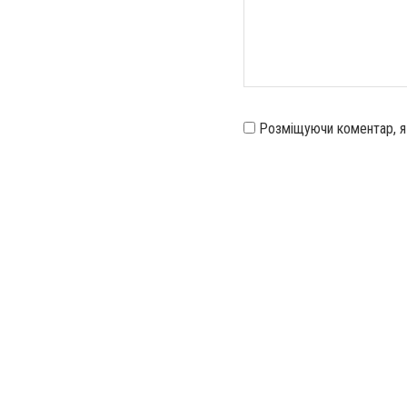
Розміщуючи коментар, 