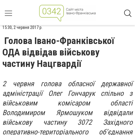
15:30, 2 червня 2017 р.
Голова Івано-Франківської
ОДА відвідав військову
частину Нацгвардії
2 червня голова обласної державної
адміністрації Олег Гончарук спільно з
військовим комісаром області
Володимиром Ярмошуком відвідали
військову частину 3072 Західного
оперативно-територіального об’єднання