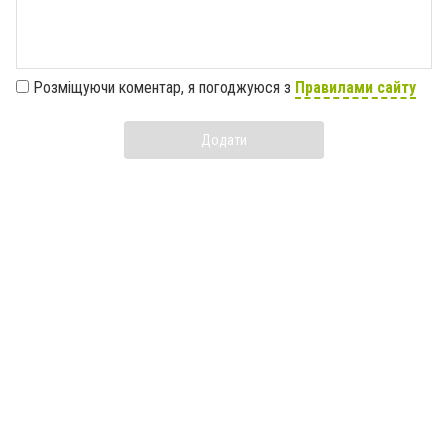
Розміщуючи коментар, я погоджуюся з
Правилами сайту
Додати