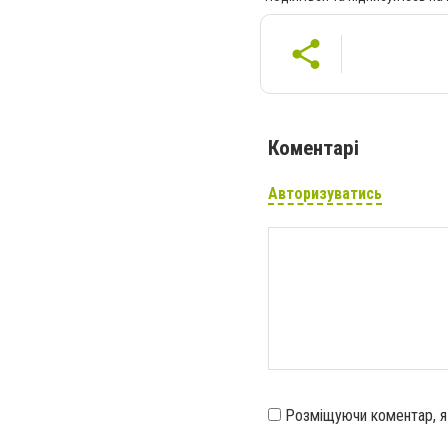
Коментарі
Авторизуватись
Розміщуючи коментар, 