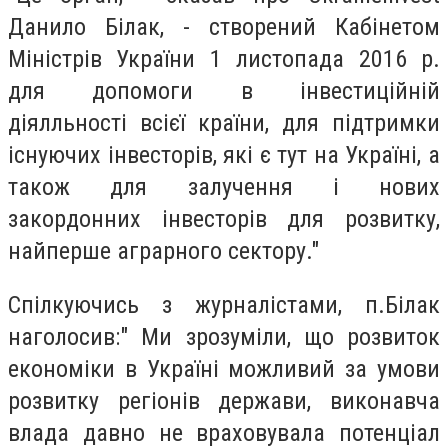
Данило Білак, - створений Кабінетом
Міністрів України 1 листопада 2016 р.
для допомоги в інвестиційній
діялльності всієї країни, для підтримки
існуючих інвесторів, які є тут на Україні, а
також для залучення і нових
закордонних інвесторів для розвитку,
найперше аграрного сектору."
Спілкуючись з журналістами, п.Білак
наголосив:" Ми зрозуміли, що розвиток
економіки в Україні можливий за умови
розвитку регіонів держави, виконавча
влада давно не враховувала потенціал