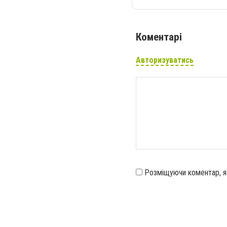
Коментарі
Авторизуватись
Розміщуючи коментар, 