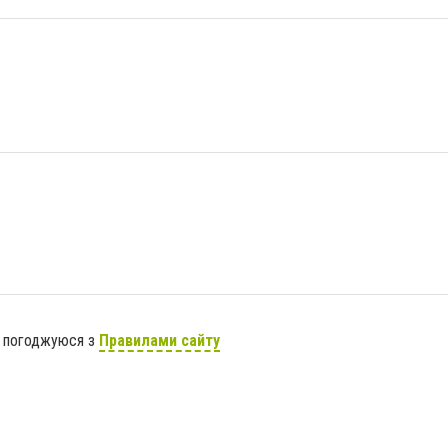
я погоджуюся з
Правилами сайту