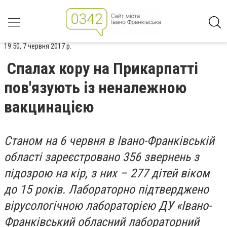
19:50, 7 червня 2017 р.
Спалах кору на Прикарпатті
пов'язують із неналежною
вакцинацією
Станом на 6 червня в Івано-Франківській
області зареєстровано 356 звернень з
підозрою на кір, з них – 277 дітей віком
до 15 років. Лабораторно підтверджено
вірусологічною лабораторією ДУ «Івано-
Франківський обласний лабораторний