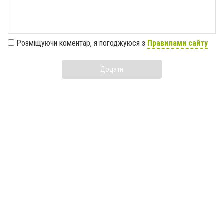
Розміщуючи коментар, я погоджуюся з
Правилами сайту
Додати