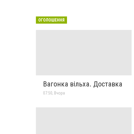
ОГОЛОШЕННЯ
Вагонка вільха. Доставка
07:50, Вчора