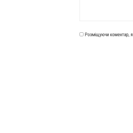
Розміщуючи коментар, 