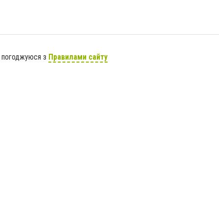
я погоджуюся з
Правилами сайту