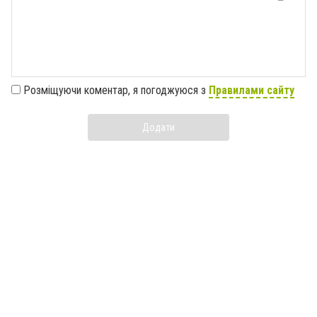
Розміщуючи коментар, я погоджуюся з
Правилами сайту
Додати