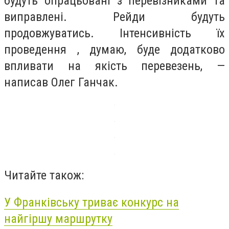
будуть опрацьовані з перевізниками та
виправлені. Рейди будуть
продовжуватись. Інтенсивність їх
проведення , думаю, буде додатково
впливати на якість перевезень, —
написав Олег Ганчак.
Читайте також:
У Франківську триває конкурс на
найгіршу маршрутку