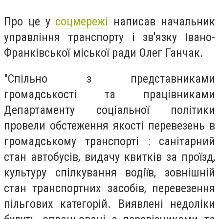
Про це у
соцмережі
написав начальник
управління транспорту і зв'язку Івано-
Франківської міської ради Олег Ганчак.
"Спільно з представниками
громадськості та працівниками
Департаменту соціальної політики
провели обстеження якості перевезень в
громадському транспорті : санітарний
стан автобусів, видачу квитків за проїзд,
культуру спілкування водіїв, зовнішній
стан транспортних засобів, перевезення
пільгових категорій. Виявлені недоліки