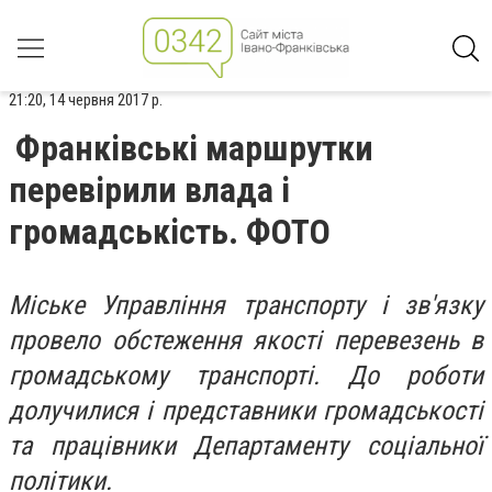
21:20, 14 червня 2017 р.
Франківські маршрутки
перевірили влада і
громадськість. ФОТО
Міське Управління транспорту і зв'язку
провело обстеження якості перевезень в
громадському транспорті. До роботи
долучилися і представники громадськості
та працівники Департаменту соціальної
політики.