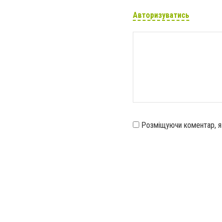
Авторизуватись
Розміщуючи коментар, 