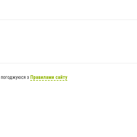
я погоджуюся з
Правилами сайту