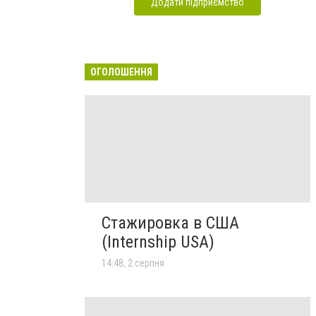
Додати підприємство
ОГОЛОШЕННЯ
Стажировка в США
(Internship USA)
14:48, 2 серпня