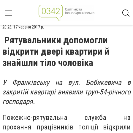
20:28, 17 червня 2017 р.
Рятувальники допомогли
відкрити двері квартири й
знайшли тіло чоловіка
У Франківську на вул. Бобикевича в
закритій квартирі виявили труп-54-річного
господаря.
Пожежно-рятувальна служба на
прохання працівників поліції відкрили