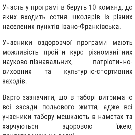
Участь у програмі в беруть 10 команд, до
яких входить сотня школярів із різних
населених пунктів Івано-Франківська.
Учасники оздоровчої програми мають
можливість пройти курс різноманітних
науково-пізнавальних, патріотично-
виховних та культурно-спортивних
заходів.
Варто зазначити, що в таборі витримано
всі засади польового життя, адже всі
учасники табору мешкають в наметах та
харчуються здоровою їжею,