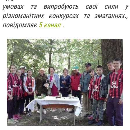
умовах та випробують свої сили у
різноманітних конкурсах та змаганнях.,
повідомляє
5 канал
.