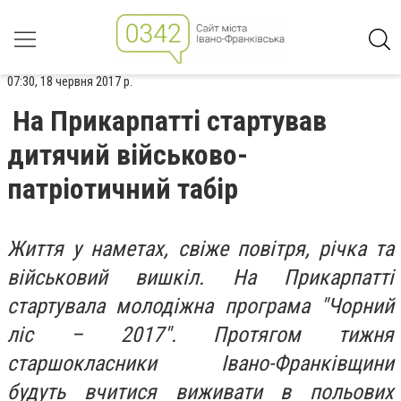
07:30, 18 червня 2017 р.
На Прикарпатті стартував
дитячий військово-
патріотичний табір
Життя у наметах, свіже повітря, річка та
військовий вишкіл. На Прикарпатті
стартувала молодіжна програма "Чорний
ліс – 2017". Протягом тижня
старшокласники Івано-Франківщини
будуть вчитися виживати в польових