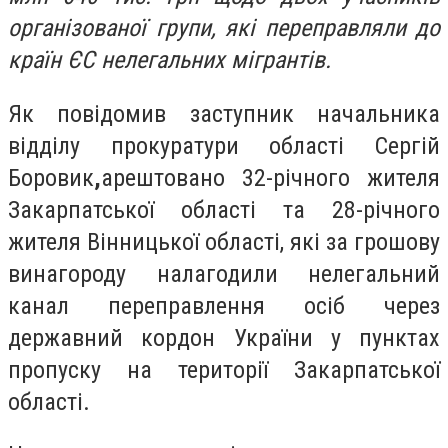
організованої групи, які переправляли до
країн ЄС нелегальних мігрантів.
Як повідомив заступник начальника
відділу прокуратури області Сергій
Боровик
,
арештовано 32-річного жителя
Закарпатської області та 28-річного
жителя Вінницької області, які за грошову
винагороду налагодили нелегальний
канал переправлення осіб через
державний кордон України у пунктах
пропуску на території Закарпатської
області.