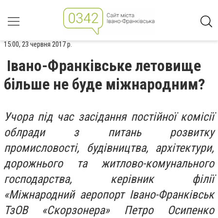
15:00, 23 червня 2017 р.
Івано-Франківське летовище
більше не буде міжнародним?
Учора під час засідання постійної комісії
облради з питань розвитку
промисловості, будівництва, архітектури,
дорожнього та житлово-комунального
господарства, керівник філії
«Міжнародний аеропорт Івано-Франківськ
ТзОВ «Скорзонера» Петро Осипенко