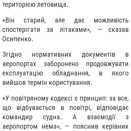
територією летовища.
«Він старий, але дає можливість
спостерігати за літаками», — сказав
Осипенко.
Згідно нормативних документів в
аеропортах заборонено продовжувати
експлуатацію обладнання, в якого
вийшов термін користування.
«У повітряному кодексі є принцип: за все,
що відбувається в повітрі, відповідає
командир судна. А взаємодії з
аеропортом нема», — пояснив керівник