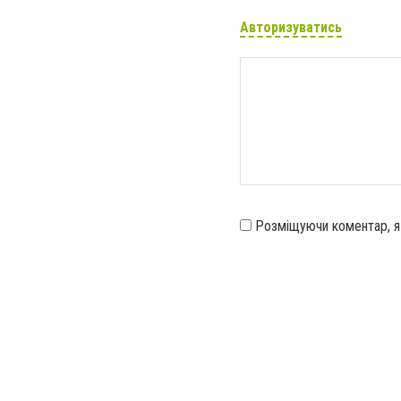
Авторизуватись
Розміщуючи коментар, 