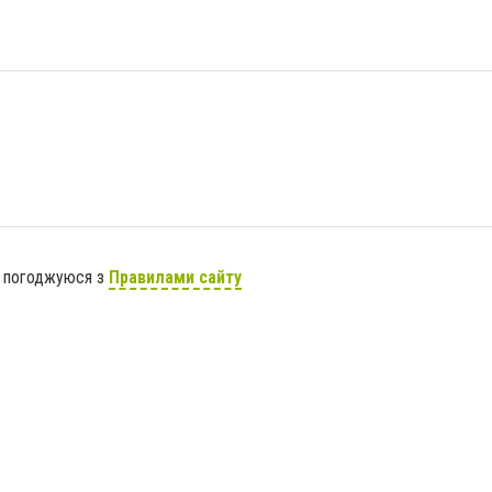
я погоджуюся з
Правилами сайту