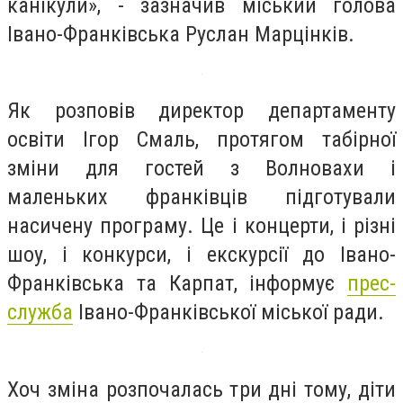
канікули», - зазначив міський голова
Івано-Франківська Руслан Марцінків.
Як розповів директор департаменту
освіти Ігор Смаль, протягом табірної
зміни для гостей з Волновахи і
маленьких франківців підготували
насичену програму. Це і концерти, і різні
шоу, і конкурси, і екскурсії до Івано-
Франківська та Карпат, інформує
прес-
служба
Івано-Франківської міської ради.
Хоч зміна розпочалась три дні тому, діти