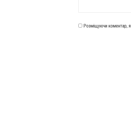
Розміщуючи коментар, 