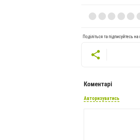
Поділіться та підписуйтесь на
Коментарі
Авторизуватись