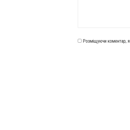
Розміщуючи коментар, 