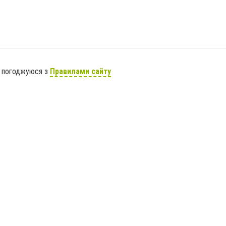
я погоджуюся з
Правилами сайту