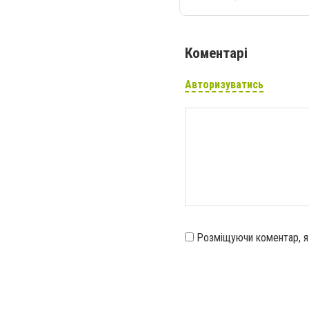
Коментарі
Авторизуватись
Розміщуючи коментар, 