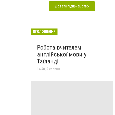
Додати підприємство
ОГОЛОШЕННЯ
Робота вчителем
англійської мови у
Таїланді
14:48, 2 серпня