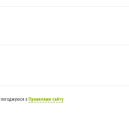
я погоджуюся з
Правилами сайту