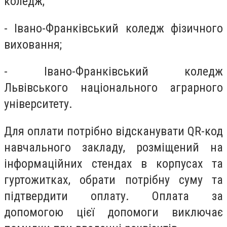
коледж;
- Івано-Франківський коледж фізичного
виховання;
- Івано-Франківський коледж
Львівського національного аграрного
університету.
Для оплати потрібно відсканувати QR-код
навчального закладу, розміщений на
інформаційних стендах в корпусах та
гуртожитках, обрати потрібну суму та
підтвердити оплату. Оплата за
допомогою цієї допомоги виключає