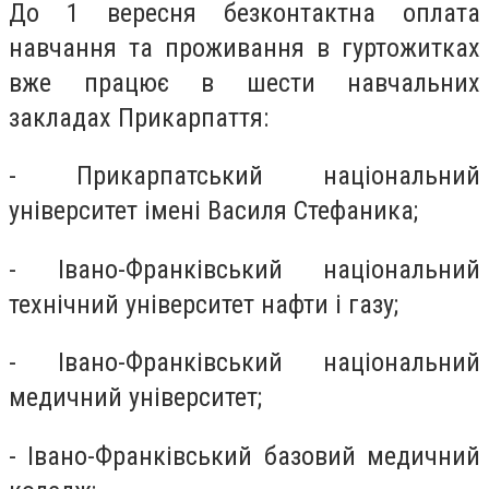
До 1 вересня безконтактна оплата
навчання та проживання в гуртожитках
вже працює в шести навчальних
закладах Прикарпаття:
- Прикарпатський національний
університет імені Василя Стефаника;
- Івано-Франківський національний
технічний університет нафти і газу;
- Івано-Франківський національний
медичний університет;
- Івано-Франківський базовий медичний