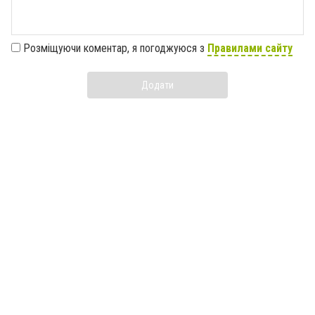
Розміщуючи коментар, я погоджуюся з
Правилами сайту
Додати