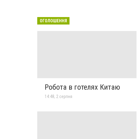
ОГОЛОШЕННЯ
Робота в готелях Китаю
14:48, 2 серпня