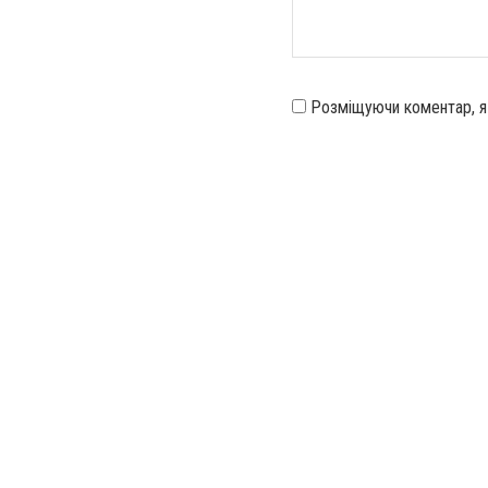
Розміщуючи коментар, 