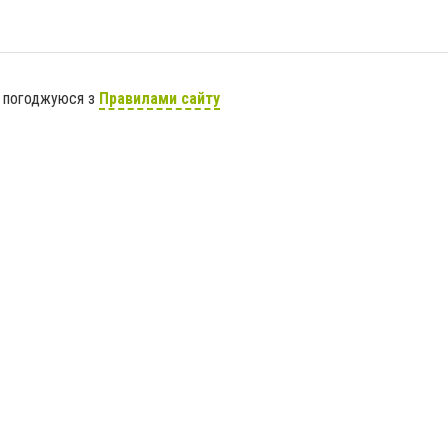
я погоджуюся з
Правилами сайту