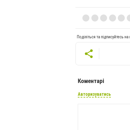
Поділіться та підписуйтесь на
Коментарі
Авторизуватись