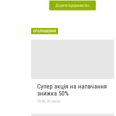
Додати підприємство
ОГОЛОШЕННЯ
Супер акція на напвчання
знижка 50%
20:05, 30 липня