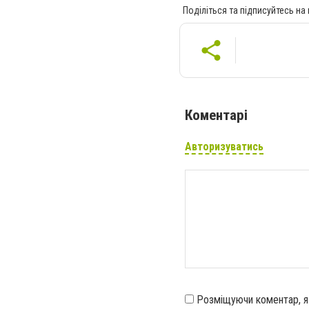
Поділіться та підписуйтесь на
Коментарі
Авторизуватись
Розміщуючи коментар, 