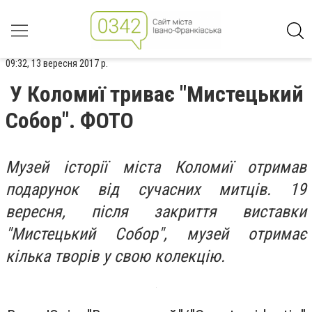
09:32, 13 вересня 2017 р.
У Коломиї триває "Мистецький
Собор". ФОТО
Музей історії міста Коломиї отримав
подарунок від сучасних митців. 19
вересня, після закриття виставки
"Мистецький Собор", музей отримає
кілька творів у свою колекцію.