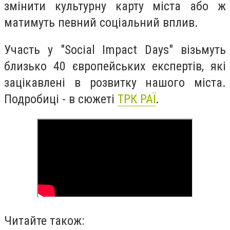
змінити культурну карту міста або ж
матимуть певний соціальний вплив.
Участь у "Social Impact Days" візьмуть
близько 40 європейських експертів, які
зацікавлені в розвитку нашого міста.
Подробиці - в сюжеті
ТРК РАЇ
.
Читайте також: