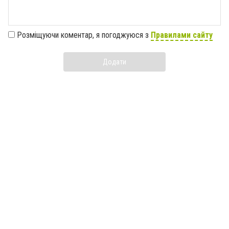
Розміщуючи коментар, я погоджуюся з
Правилами сайту
Додати