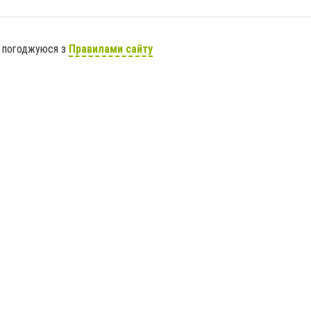
я погоджуюся з
Правилами сайту