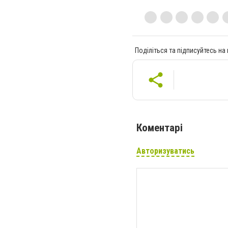
Поділіться та підписуйтесь на
Коментарі
Авторизуватись