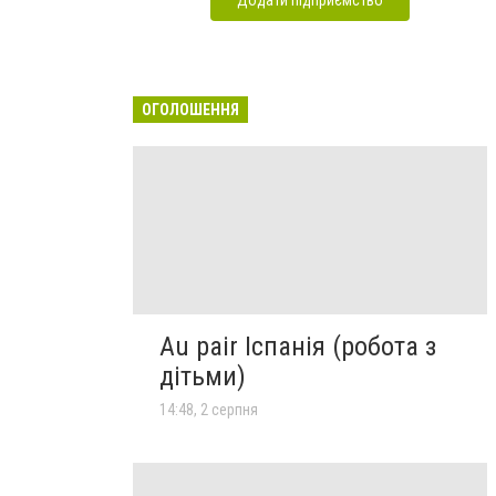
ОГОЛОШЕННЯ
Au pair Іспанія (робота з
дітьми)
14:48, 2 серпня