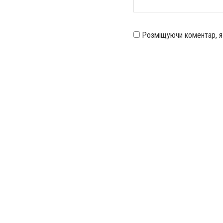
Розміщуючи коментар, 