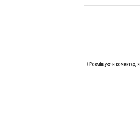
Розміщуючи коментар, 