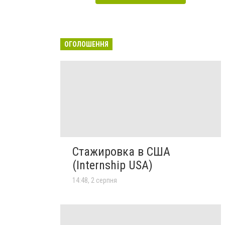
ОГОЛОШЕННЯ
Стажировка в США
(Internship USA)
14:48, 2 серпня