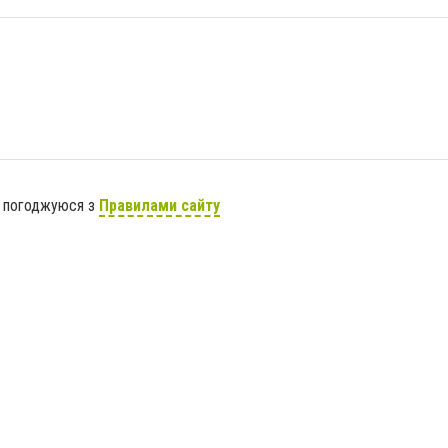
я погоджуюся з
Правилами сайту