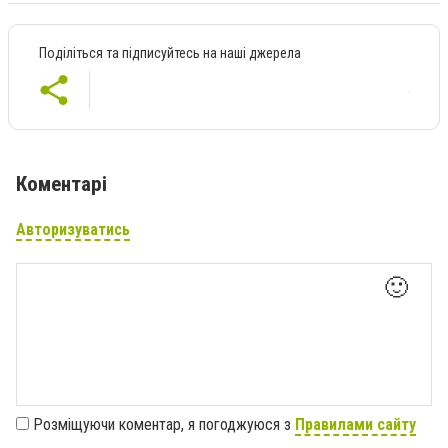
Поділіться та підписуйтесь на наші джерела
Коментарі
Авторизуватись
🙂
Розміщуючи коментар, я погоджуюся з
Правилами сайту