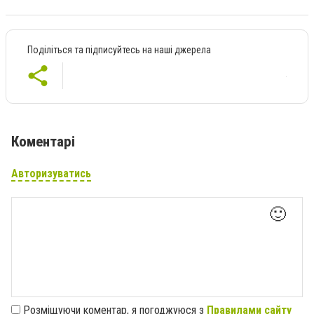
Поділіться та підписуйтесь на наші джерела
Коментарі
Авторизуватись
🙂
Розміщуючи коментар, я погоджуюся з
Правилами сайту