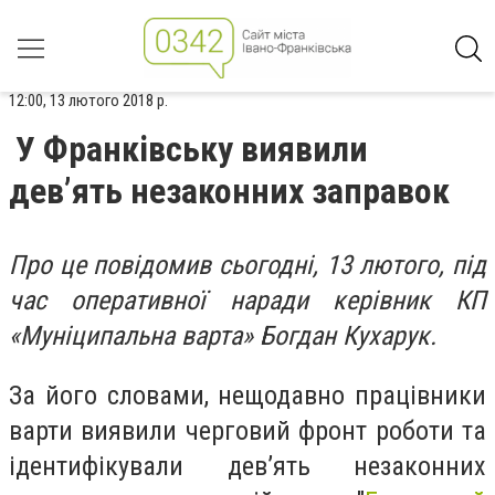
12:00, 13 лютого 2018 р.
У Франківську виявили
дев’ять незаконних заправок
Про це повідомив сьогодні, 13 лютого, під
час оперативної наради керівник КП
«Муніципальна варта» Богдан Кухарук.
За його словами, нещодавно працівники
варти виявили черговий фронт роботи та
ідентифікували дев’ять незаконних