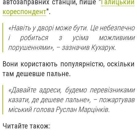
автозаправних станцій, пише "
Галицький
кореспондент
".
«Навіть у дворі може бути. Це небезпечно
і робиться з усіма можливими
порушеннями», – зазначив Кухарук.
Вони користають популярністю, оскільки
там дешевше пальне.
«Давайте адреси, будемо перевізниками
казати, де дешеве пальне», – пожартував
міський голова Руслан Марцінків.
Читайте також: