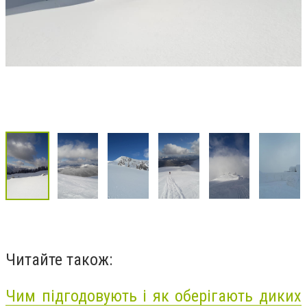
Читайте також:
Чим підгодовують і як оберігають диких