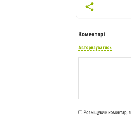
Коментарі
Авторизуватись
Розміщуючи коментар, 