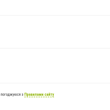
я погоджуюся з
Правилами сайту