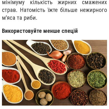
мінімуму кількість жирних смажених
страв. Натомість їжте більше нежирного
м'яса та риби.
Використовуйте менше спецій