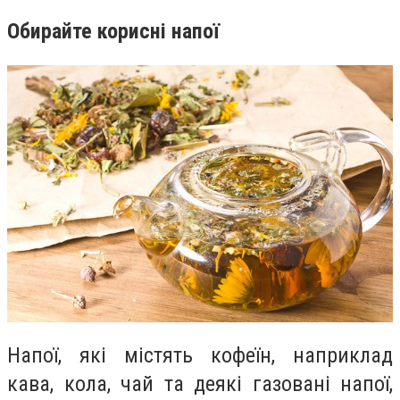
Обирайте корисні напої
Напої, які містять кофеїн, наприклад
кава, кола, чай та деякі газовані напої,