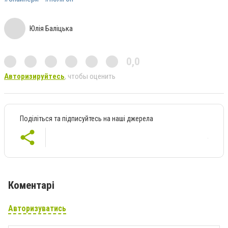
Юлія Баліцька
0,0
Авторизируйтесь
, чтобы оценить
Поділіться та підписуйтесь на наші джерела
Коментарі
Авторизуватись