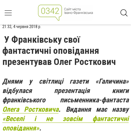
21:32, 4 червня 2018 р.
У Франківську свої
фантастичні оповідання
презентував Олег Росткович
Днями у світлиці газети «Галичина»
відбулася презентація книги
франківського письменника-фантаста
Олега Ростковича
. Видання має назву
«Веселі і не зовсім фантастичні
оповідання»
.