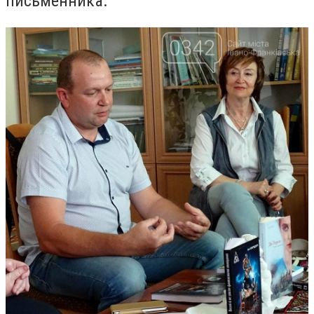
письменника.