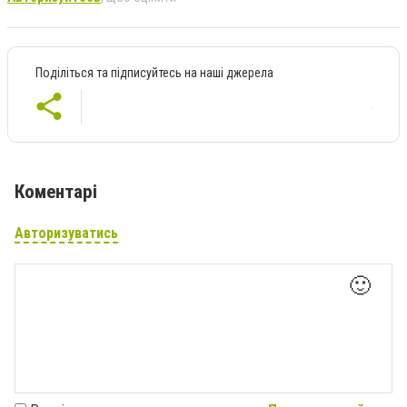
Поділіться та підписуйтесь на наші джерела
Коментарі
Авторизуватись
🙂