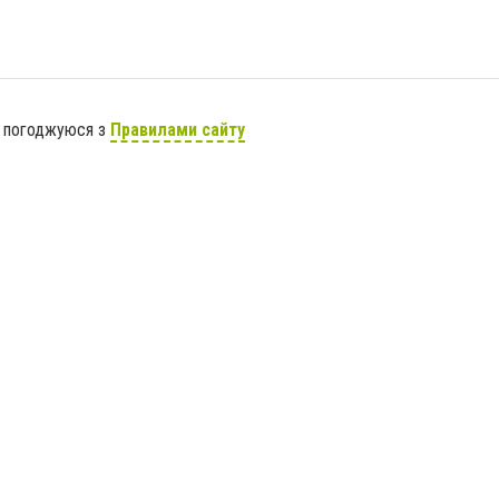
я погоджуюся з
Правилами сайту