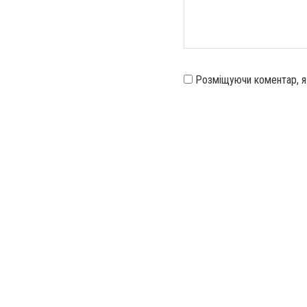
Розміщуючи коментар, 