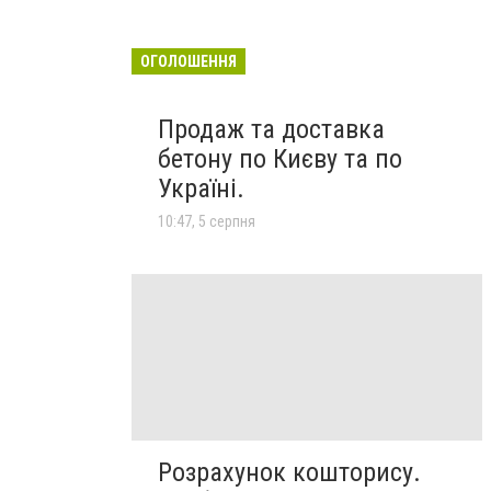
ОГОЛОШЕННЯ
Продаж та доставка
бетону по Києву та по
Україні.
10:47, 5 серпня
Розрахунок кошторису.