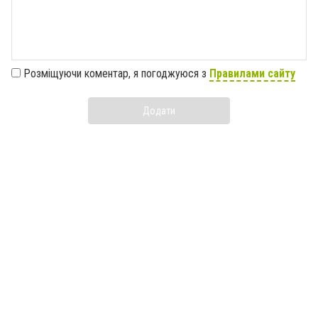
Розміщуючи коментар, я погоджуюся з
Правилами сайту
Додати