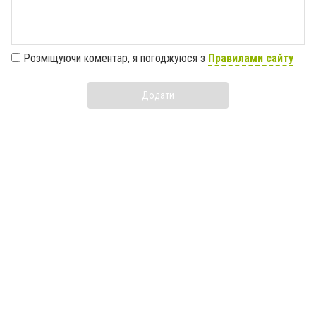
Розміщуючи коментар, я погоджуюся з
Правилами сайту
Додати